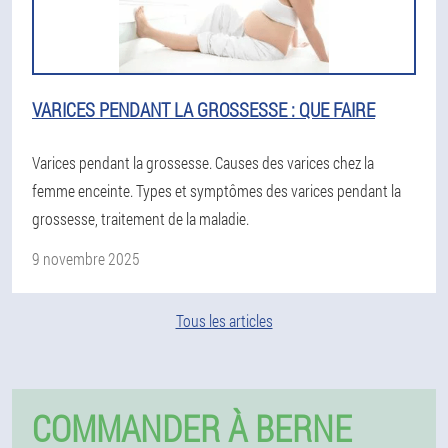
VARICES PENDANT LA GROSSESSE : QUE FAIRE
Varices pendant la grossesse. Causes des varices chez la
femme enceinte. Types et symptômes des varices pendant la
grossesse, traitement de la maladie.
9 novembre 2025
Tous les articles
COMMANDER À BERNE