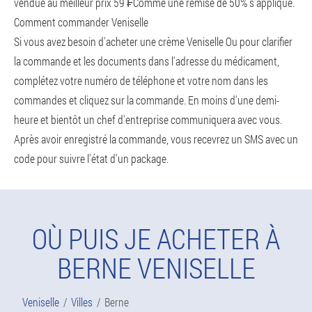
vendue au meilleur prix 59 ₣Comme une remise de 50% s'applique.
Comment commander Veniselle
Si vous avez besoin d'acheter une crème Veniselle Ou pour clarifier
la commande et les documents dans l'adresse du médicament,
complétez votre numéro de téléphone et votre nom dans les
commandes et cliquez sur la commande. En moins d'une demi-
heure et bientôt un chef d'entreprise communiquera avec vous.
Après avoir enregistré la commande, vous recevrez un SMS avec un
code pour suivre l'état d'un package.
OÙ PUIS JE ACHETER À
BERNE VENISELLE
Veniselle
Villes
Berne