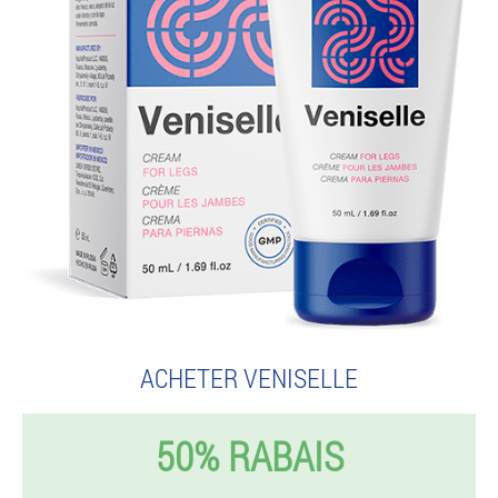
ACHETER VENISELLE
50% RABAIS