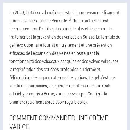
En 2023, la Suisse a lancé des tests d'un nouveau médicament
pour les varices - crème Veniselle. À l'heure actuelle, il est
reconnu comme l'outil le plus sûr et le plus efficace pour le
traitement et la prévention des varices en Suisse. La formule du
gel révolutionnaire fournit un traitement et une prévention
efficaces de l'expansion des veines en restaurant la
fonctionnalité des vaisseaux sanguins et des valves veineuses,
la régénération des couches profondes du derme et
l'élimination des signes externes des varices. Le gel n'est pas
vendu en pharmacies, il ne peut être obtenu que sur le site
officiel, y compris à Berne, vous recevrez par Courier à la
Chambre (paiement après avoir reçu le colis).
COMMENT COMMANDER UNE CRÈME
VARICE