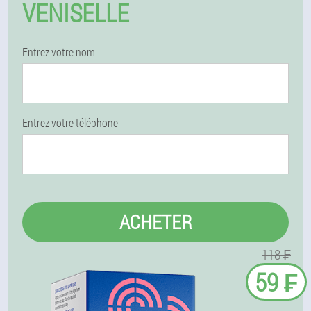
VENISELLE
Entrez votre nom
Entrez votre téléphone
ACHETER
118 ₣
59 ₣