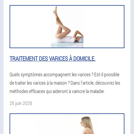
TRAITEMENT DES VARICES À DOMICILE.
Quels symptômes accompagnent les varices ? Est-il possible
de traiter les varices à la maison ? Dans l'article, découvrez les
méthodes efficaces qui aideront à vaincre la maladie.
26 juin 2026