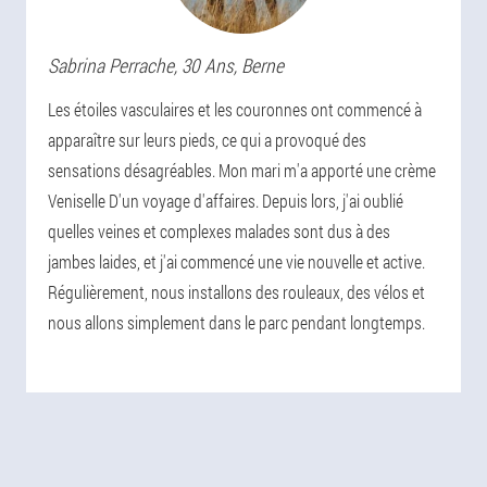
Sabrina
Perrache
, 30 Ans,
Berne
Les étoiles vasculaires et les couronnes ont commencé à
apparaître sur leurs pieds, ce qui a provoqué des
sensations désagréables. Mon mari m'a apporté une crème
Veniselle D'un voyage d'affaires. Depuis lors, j'ai oublié
quelles veines et complexes malades sont dus à des
jambes laides, et j'ai commencé une vie nouvelle et active.
Régulièrement, nous installons des rouleaux, des vélos et
nous allons simplement dans le parc pendant longtemps.