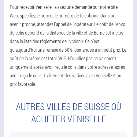
Pour recevoir Veniselle, laissez une demande sur notre site
Web: spécifiez le nom et le numéro de téléphone. Dans un
avenir proche, attendez l'appel de l'opérateur. Le coût de l'envoi
du colis dépend de la distance de la ville et de Berne est inclus
dans la liste des règlements de livraison. Ce n'est
qu'aujourd'hui une remise de 50%, demandée à un petit prix. Le
coût de la crème est total 59 ₣. N'oubliez pas ce paiement
uniquement après avoir reçu le colis dans votre adresse, après
avoir reçu le colis. Traitement des varices avec Veniselle À un
prix favorable.
AUTRES VILLES DE SUISSE OÙ
ACHETER VENISELLE