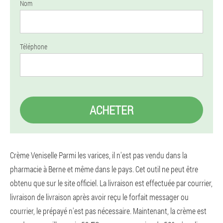
Nom
Téléphone
ACHETER
Crème Veniselle Parmi les varices, il n'est pas vendu dans la
pharmacie à Berne et même dans le pays. Cet outil ne peut être
obtenu que sur le site officiel. La livraison est effectuée par courrier,
livraison de livraison après avoir reçu le forfait messager ou
courrier, le prépayé n'est pas nécessaire. Maintenant, la crème est