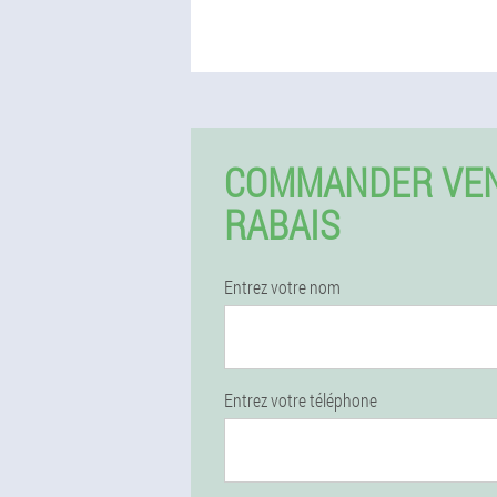
COMMANDER VEN
RABAIS
Entrez votre nom
Entrez votre téléphone