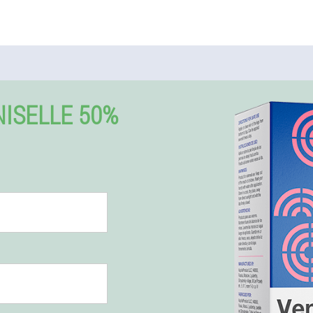
ISELLE 50%